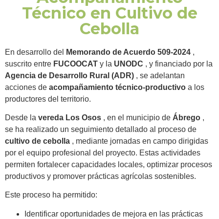
Técnico en Cultivo de
Cebolla
En desarrollo del
Memorando de Acuerdo 509-2024
,
suscrito entre
FUCOOCAT
y la
UNODC
, y financiado por la
Agencia de Desarrollo Rural (ADR)
, se adelantan
acciones de
acompañamiento técnico-productivo
a los
productores del territorio.
Desde la
vereda Los Osos
, en el municipio de
Ábrego
,
se ha realizado un seguimiento detallado al proceso de
cultivo de cebolla
, mediante jornadas en campo dirigidas
por el equipo profesional del proyecto. Estas actividades
permiten fortalecer capacidades locales, optimizar procesos
productivos y promover prácticas agrícolas sostenibles.
Este proceso ha permitido:
Identificar oportunidades de mejora en las prácticas