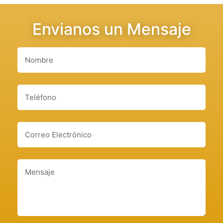
Envianos un Mensaje