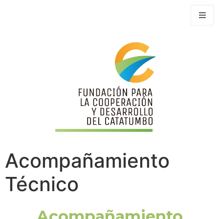
Acompañamiento
Técnico
Acompañamiento