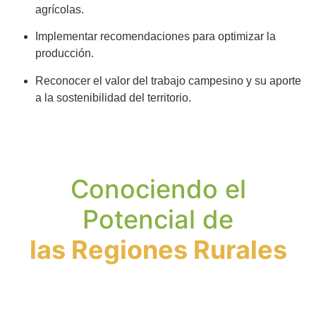
agrícolas.
Implementar recomendaciones para optimizar la
producción.
Reconocer el valor del trabajo campesino y su aporte
a la sostenibilidad del territorio.
Conociendo el
Potencial de
las Regiones Rurales